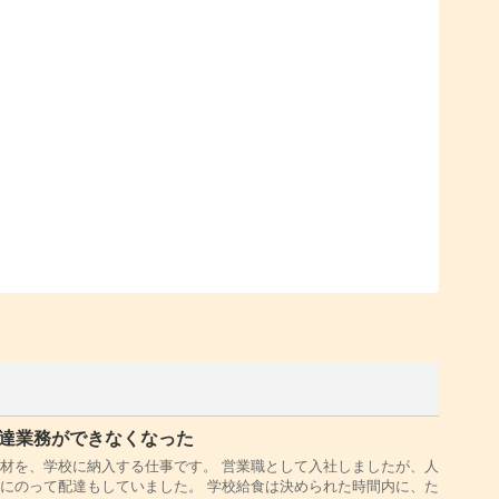
配達業務ができなくなった
材を、学校に納入する仕事です。 営業職として入社しましたが、人
にのって配達もしていました。 学校給食は決められた時間内に、た