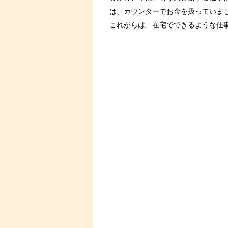
は、カウンターでお金を扱っていま
これからは、在宅でできるような仕