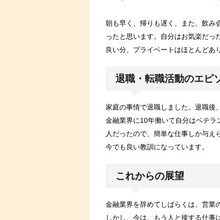
朝も早く、帰りも遅く、また、飲み
ったと思います。自分はお気楽だっ
良い分、プライベートはほとんどあ
退職・転職活動のエピ
家庭の事情で退職しました。退職後
金融業界に10年働いて自分はベテラ
人だったので、簡単な仕事しか与え
今でも良い教訓になっています。
これからの展望
金融業界を辞めてしばらくは、営業
しかし、今は、もう人と接する仕事