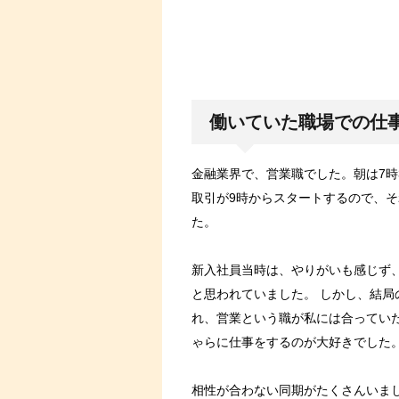
働いていた職場での仕
金融業界で、営業職でした。朝は7時
取引が9時からスタートするので、
た。
新入社員当時は、やりがいも感じず
と思われていました。 しかし、結
れ、営業という職が私には合ってい
ゃらに仕事をするのが大好きでした
相性が合わない同期がたくさんいま