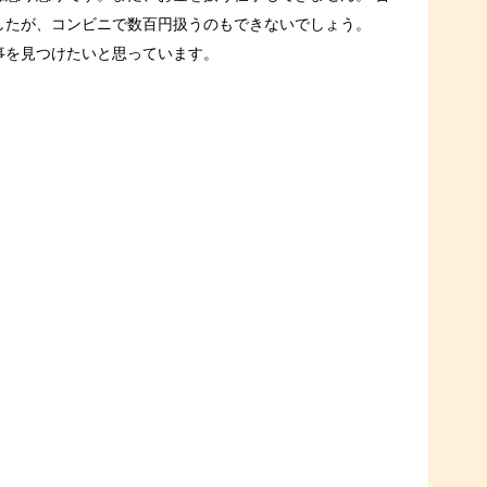
したが、コンビニで数百円扱うのもできないでしょう。
事を見つけたいと思っています。