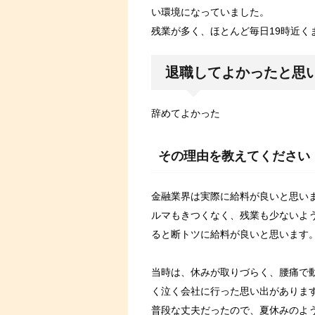
い環境になっていました。
残業が多く、ほとんど毎日19時近く
退職してよかったと思
辞めてよかった
その理由を教えてください
金融業界は実際に給料が良いと思い
ルマもきつくなく、残業も少ないよ
ると断トツに給料が良いと思います
当時は、休みが取りづらく、腰痛で
く泣く会社に行った思い出がありま
普段な丈夫だったので、夏休みのよ