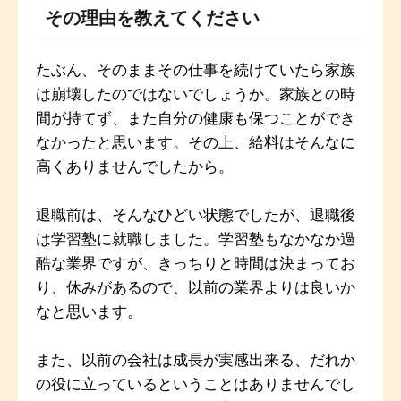
その理由を教えてください
たぶん、そのままその仕事を続けていたら家族
は崩壊したのではないでしょうか。家族との時
間が持てず、また自分の健康も保つことができ
なかったと思います。その上、給料はそんなに
高くありませんでしたから。
退職前は、そんなひどい状態でしたが、退職後
は学習塾に就職しました。学習塾もなかなか過
酷な業界ですが、きっちりと時間は決まってお
り、休みがあるので、以前の業界よりは良いか
なと思います。
また、以前の会社は成長が実感出来る、だれか
の役に立っているということはありませんでし