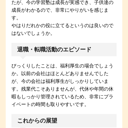
たが、今の学習塾は成長が実感でき、子供達の
成長がわかるので、非常にやりがいを感じま
す。
やはりだれかの役に立てるというのは良いので
はないでしょうか。
退職・転職活動のエピソード
びっくりしたことは、福利厚生の場合でしょう
か。以前の会社はほとんどありませんでした
が、今の会社は福利厚生がしっかりしていま
す。残業代こそありませんが、代休や年間の休
暇もしっかり管理されているため、非常にプラ
イベートの時間も取りやすいです。
これからの展望