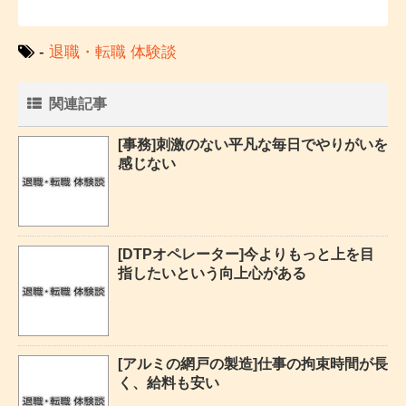
-
退職・転職 体験談
関連記事
[事務]刺激のない平凡な毎日でやりがいを
感じない
[DTPオペレーター]今よりもっと上を目
指したいという向上心がある
[アルミの網戸の製造]仕事の拘束時間が長
く、給料も安い