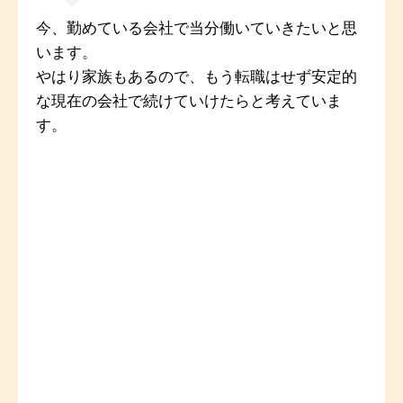
今、勤めている会社で当分働いていきたいと思
います。
やはり家族もあるので、もう転職はせず安定的
な現在の会社で続けていけたらと考えていま
す。