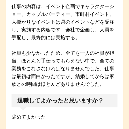
仕事の内容は、イベント企画でキャラクターシ
ョー、カップルパーティー、市町村イベント、
大掛かりなイベントは県のイベントなどを受注
し、実施する内容です。会社で企画し、人員を
手配し、最終的には実施する。
社員も少なかったため、全てを一人の社員が担
当。ほとんど手伝ってもらえない中で、全ての
業務をこなさなければなりませんでした。仕事
は最初は面白かったですが、結婚してからは家
族との時間はほとんどありませんでした。
退職してよかったと思いますか？
辞めてよかった