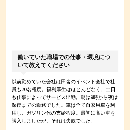
働いていた職場での仕事・環境につ
いて教えてください
以前勤めていた会社は田舎のイベント会社で社
員も20名程度。福利厚生はほとんどなく、土日
も仕事によってサービス出勤。朝は9時から夜は
深夜までの勤務でした。車は全て自家用車を利
用し、ガソリン代の支給程度。最初に高い車を
購入しましたが、それは失敗でした。