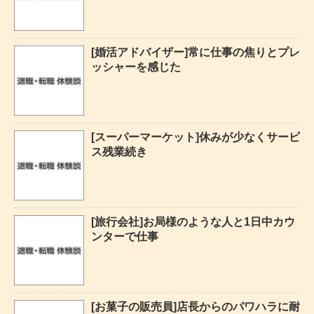
[婚活アドバイザー]常に仕事の焦りとプレ
ッシャーを感じた
[スーパーマーケット]休みが少なくサービ
ス残業続き
[旅行会社]お局様のような人と1日中カウ
ンターで仕事
[お菓子の販売員]店長からのパワハラに耐