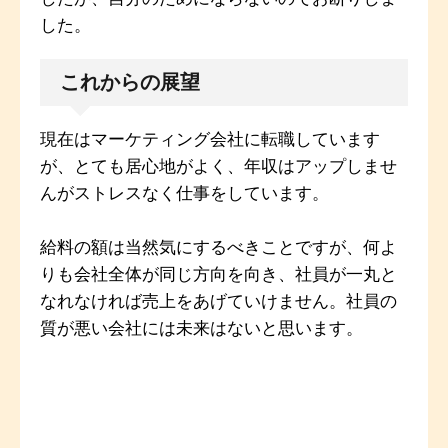
した。
これからの展望
現在はマーケティング会社に転職しています
が、とても居心地がよく、年収はアップしませ
んがストレスなく仕事をしています。
給料の額は当然気にするべきことですが、何よ
りも会社全体が同じ方向を向き、社員が一丸と
なれなければ売上をあげていけません。社員の
質が悪い会社には未来はないと思います。