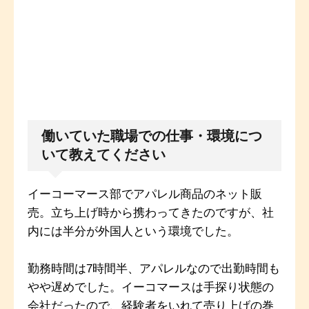
働いていた職場での仕事・環境につ
いて教えてください
イーコーマース部でアパレル商品のネット販
売。立ち上げ時から携わってきたのですが、社
内には半分が外国人という環境でした。
勤務時間は7時間半、アパレルなので出勤時間も
やや遅めでした。イーコマースは手探り状態の
会社だったので、経験者をいれて売り上げの巻