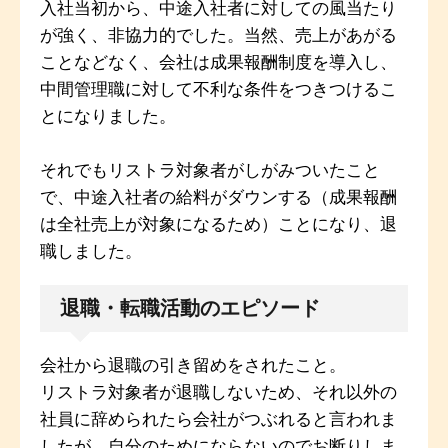
入社当初から、中途入社者に対しての風当たり
が強く、非協力的でした。当然、売上があがる
ことなどなく、会社は成果報酬制度を導入し、
中間管理職に対して不利な条件をつきつけるこ
とになりました。
それでもリストラ対象者がしがみついたこと
で、中途入社者の給料がダウンする（成果報酬
は全社売上が対象になるため）ことになり、退
職しました。
退職・転職活動のエピソード
会社から退職の引き留めをされたこと。
リストラ対象者が退職しないため、それ以外の
社員に辞められたら会社がつぶれると言われま
したが、自分のためにならないのでお断りしま