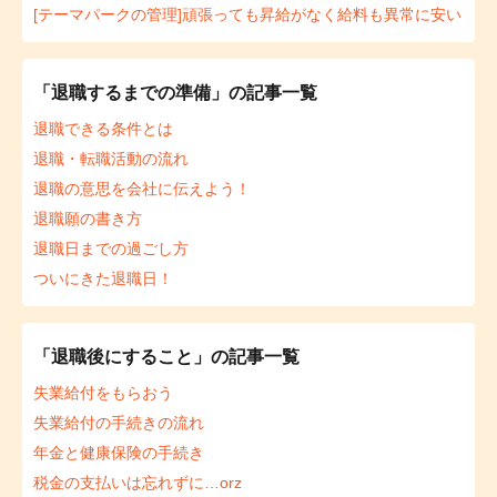
[テーマパークの管理]頑張っても昇給がなく給料も異常に安い
「退職するまでの準備」の記事一覧
退職できる条件とは
退職・転職活動の流れ
退職の意思を会社に伝えよう！
退職願の書き方
退職日までの過ごし方
ついにきた退職日！
「退職後にすること」の記事一覧
失業給付をもらおう
失業給付の手続きの流れ
年金と健康保険の手続き
税金の支払いは忘れずに…orz