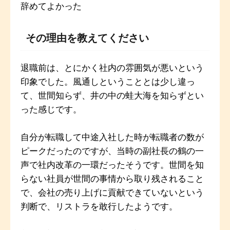
辞めてよかった
その理由を教えてください
退職前は、とにかく社内の雰囲気が悪いという
印象でした。風通しということとは少し違っ
て、世間知らず、井の中の蛙大海を知らずとい
った感じです。
自分が転職して中途入社した時が転職者の数が
ピークだったのですが、当時の副社長の鶴の一
声で社内改革の一環だったそうです。世間を知
らない社員が世間の事情から取り残されること
で、会社の売り上げに貢献できていないという
判断で、リストラを敢行したようです。