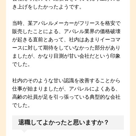
き上げをしたかったようです。
当時、某アパレルメーカーがフリースを格安で
販売したことによる、アパレル業界の価格破壊
が起きる直前とあって、社内はあまりイーコマ
ースに対して期待をしていなかった部分があり
ましたが、かなり目測が甘い会社だという印象
でした。
社内のそのような甘い認識を改善することから
仕事が始まりましたが、アパレルによくある、
高齢の社員が足を引っ張っている典型的な会社
でした。
退職してよかったと思いますか？